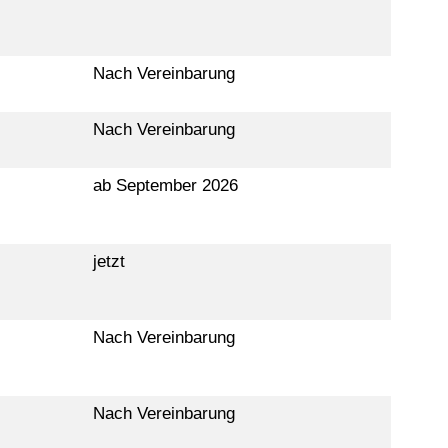
Nach Vereinbarung
Nach Vereinbarung
ab September 2026
jetzt
Nach Vereinbarung
Nach Vereinbarung