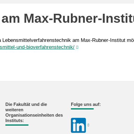
 am Max-Rubner-Instit
ebensmittelverfahrenstechnik am Max-Rubner-Institut mögl
nsmittel-und-bioverfahrenstechnik/
Die Fakultät und die
Folge uns auf:
weiteren
Organisationseinheiten des
Instituts: