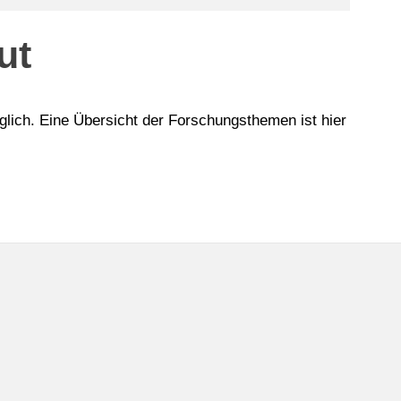
ut
ich. Eine Übersicht der Forschungsthemen ist hier