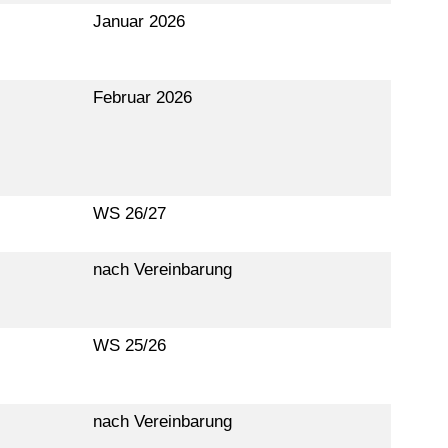
Januar 2026
Februar 2026
WS 26/27
nach Vereinbarung
WS 25/26
nach Vereinbarung