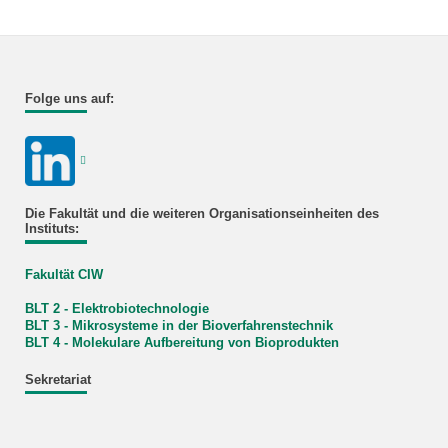
Folge uns auf:
Die Fakultät und die weiteren Organisationseinheiten des
Instituts:
Fakultät CIW
BLT 2 - Elektrobiotechnologie
BLT 3 - Mikrosysteme in der
Bioverfahrenstechnik
BLT 4 - Molekulare Aufbereitung von Bioprodukten
Sekretariat