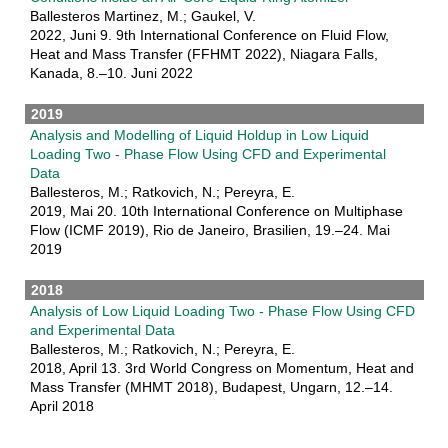
Ballesteros Martinez, M.; Gaukel, V.
2022, Juni 9. 9th International Conference on Fluid Flow,
Heat and Mass Transfer (FFHMT 2022), Niagara Falls,
Kanada, 8.–10. Juni 2022
2019
Analysis and Modelling of Liquid Holdup in Low Liquid
Loading Two - Phase Flow Using CFD and Experimental
Data
Ballesteros, M.; Ratkovich, N.; Pereyra, E.
2019, Mai 20. 10th International Conference on Multiphase
Flow (ICMF 2019), Rio de Janeiro, Brasilien, 19.–24. Mai
2019
2018
Analysis of Low Liquid Loading Two - Phase Flow Using CFD
and Experimental Data
Ballesteros, M.; Ratkovich, N.; Pereyra, E.
2018, April 13. 3rd World Congress on Momentum, Heat and
Mass Transfer (MHMT 2018), Budapest, Ungarn, 12.–14.
April 2018