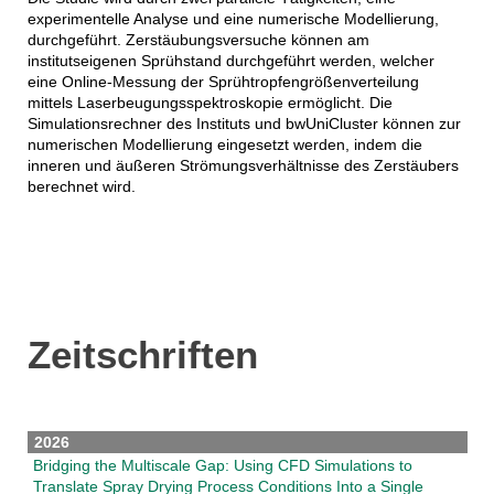
experimentelle Analyse und eine numerische Modellierung,
durchgeführt. Zerstäubungsversuche können am
institutseigenen Sprühstand durchgeführt werden, welcher
eine Online-Messung der Sprühtropfengrößenverteilung
mittels Laserbeugungsspektroskopie ermöglicht. Die
Simulationsrechner des Instituts und bwUniCluster können zur
numerischen Modellierung eingesetzt werden, indem die
inneren und äußeren Strömungsverhältnisse des Zerstäubers
berechnet wird.
Zeitschriften
2026
Bridging the Multiscale Gap: Using CFD Simulations to
Translate Spray Drying Process Conditions Into a Single