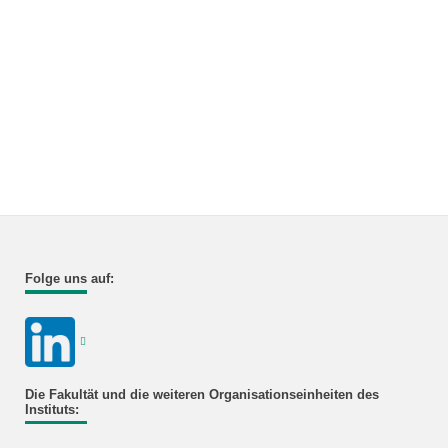
Folge uns auf:
Die Fakultät und die weiteren Organisationseinheiten des
Instituts: