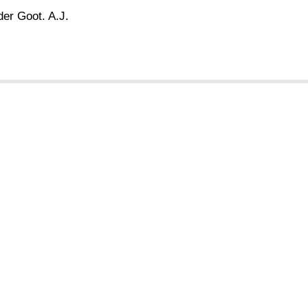
er Goot. A.J.