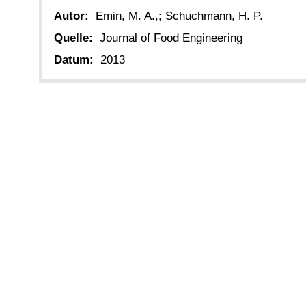
Autor:
Emin, M. A.,; Schuchmann, H. P.
Quelle:
Journal of Food Engineering
Datum:
2013