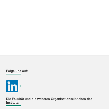
Folge uns auf:
Die Fakultät und die weiteren Organisationseinheiten des
Instituts: